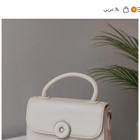
عربي
0